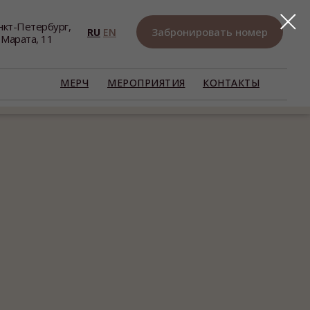
нкт-Петербург,
Забронировать номер
RU
EN
. Марата, 11
МЕРЧ
МЕРОПРИЯТИЯ
КОНТАКТЫ