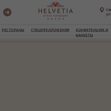
Са
ул
РЕСТОРАНЫ
СПЕЦПРЕДЛОЖЕНИЯ
КОНФЕРЕНЦИИ И
БАНКЕТЫ