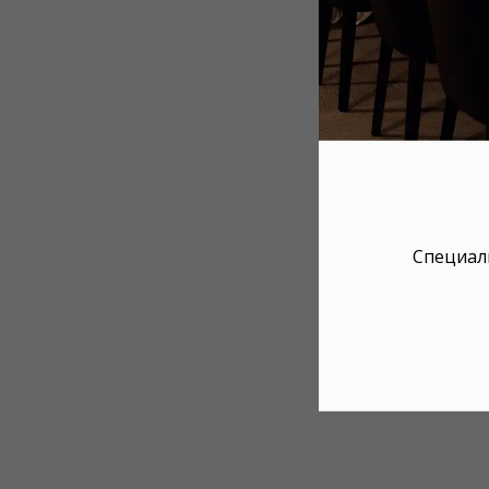
Специал