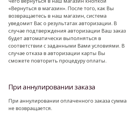
CONTACT US